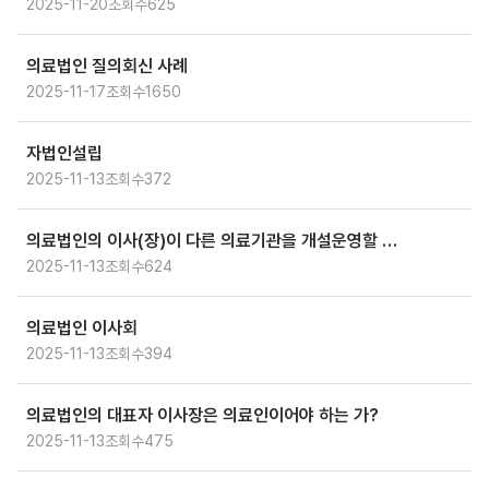
2025-11-20
조회수
625
의료법인 질의회신 사례
2025-11-17
조회수
1650
자법인설립
2025-11-13
조회수
372
의료법인의 이사(장)이 다른 의료기관을 개설운영할 수 있는지 여부?
2025-11-13
조회수
624
의료법인 이사회
2025-11-13
조회수
394
의료법인의 대표자 이사장은 의료인이어야 하는 가?
2025-11-13
조회수
475