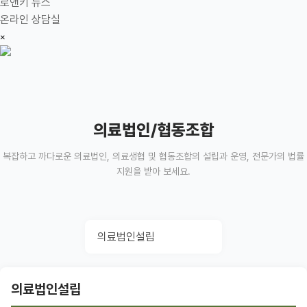
로앤키 뉴스
온라인 상담실
×
의료법인/협동조합
복잡하고 까다로운 의료법인, 의료생협 및 협동조합의 설립과 운영, 전문가의 법률
지원을 받아 보세요.
의료법인설립
의료법인설립