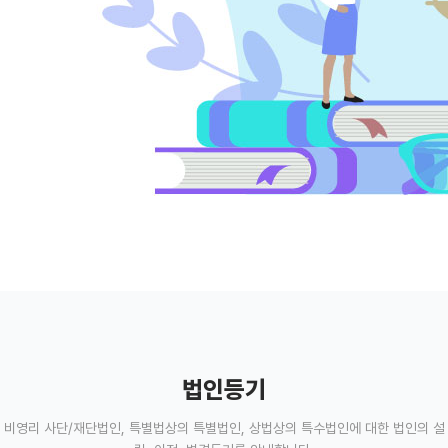
법인등기
비영리 사단/재단법인, 특별법상의 특별법인, 상법상의 특수법인에 대한 법인의 설