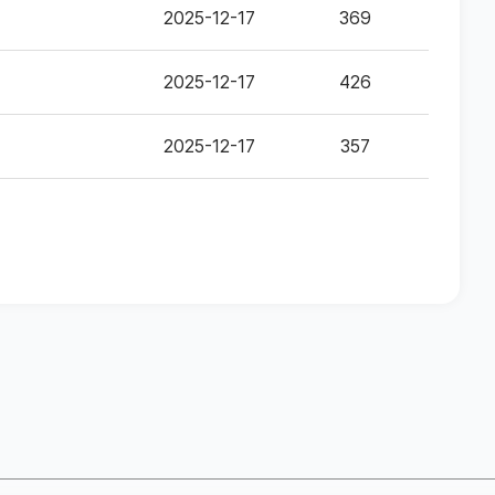
2025-12-17
369
2025-12-17
426
2025-12-17
357