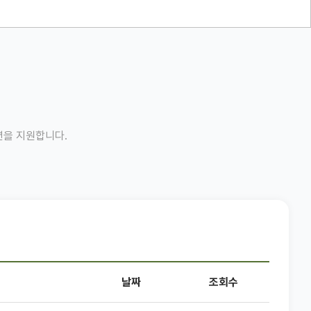
션을 지원합니다.
날짜
조회수